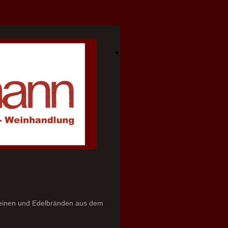
.
Weinen und Edelbränden aus dem