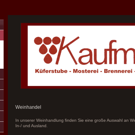
Weinhandel
In unserer Weinhandlung finden Sie eine große Auswahl an 
In-/ und Ausland.