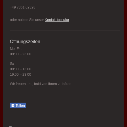
+49 7361 62328
oder nutzen Sie unser
Kontaktformular
.
Öffnungszeiten
Mo.-Fr. :
09:00 - 23:00
Sa. :
09:00 - 13:00
19:00 - 23:00
Wir freuen uns, bald von Ihnen zu hören!
Teilen