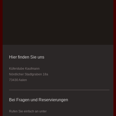
Hier finden Sie uns
Küferstube Kaufmann
Nördlicher Stadtgraben 18a
73430 Aalen
Bei Fragen und Reservierungen
Rufen Sie einfach an unter