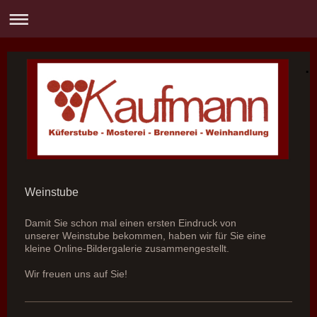
.
Weinstube
Damit Sie schon mal einen ersten Eindruck von
unserer Weinstube bekommen, haben wir für Sie eine
kleine Online-Bildergalerie zusammengestellt.
Wir freuen uns auf Sie!